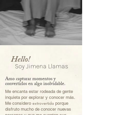
Hello!
Soy Jimena Llamas
Amo capturar momentos y
convertirlos en algo inolvidable.
Me encanta estar rodeada de gente
inquieta por explorar y conocer más.
Me considero
porque
extrovertida
disfruto mucho de conocer nuevas