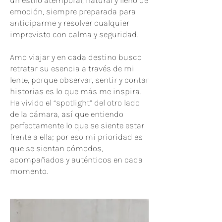
un estilo atemporal, natural y lleno de
emoción, siempre preparada para
anticiparme y resolver cualquier
imprevisto con calma y seguridad.
Amo viajar y en cada destino busco
retratar su esencia a través de mi
lente, porque observar, sentir y contar
historias es lo que más me inspira.
He vivido el “spotlight” del otro lado
de la cámara, así que entiendo
perfectamente lo que se siente estar
frente a ella; por eso mi prioridad es
que se sientan cómodos,
acompañados y auténticos en cada
momento.