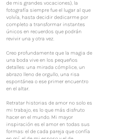
de mis grandes vocaciones), la
fotografía siempre fue el lugar al que
volvía, hasta decidir dedicarme por
completo a transformar instantes
únicos en recuerdos que podrán
revivir una y otra vez.
Creo profundamente que la magia de
una boda vive en los pequeños
detalles: una mirada cómplice, un
abrazo lleno de orgullo, una risa
espontánea o ese primer encuentro
en el altar.
Retratar historias de amor no solo es
mi trabajo, es lo que más disfruto
hacer en el mundo. Mi mayor
inspiración es el amor en todas sus
formas: el de cada pareja que confía
en mí, el de mi esposo y el de