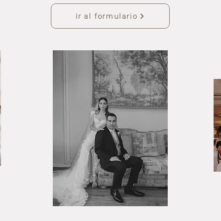
Ir al formulario