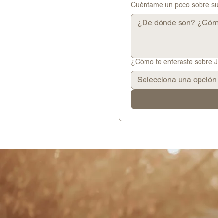
Cuéntame un poco sobre su 
¿Cómo te enteraste sobre 
Selecciona una opción