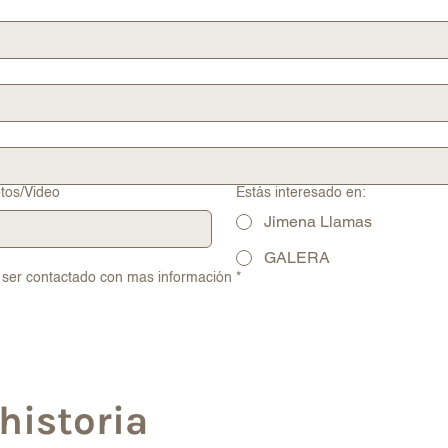
tos/Video
Estás interesado en:
Jimena Llamas
GALERA
 ser contactado con mas información
*
historia