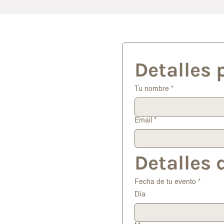
Detalles 
Tu nombre
*
Email
*
Detalles 
Fecha de tu evento
*
Día