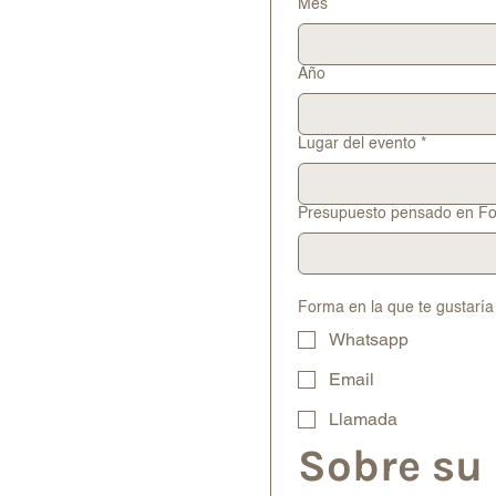
Mes
Año
Lugar del evento
*
Presupuesto pensado en Fo
Forma en la que te gustaría
Whatsapp
Email
Llamada
Sobre su 